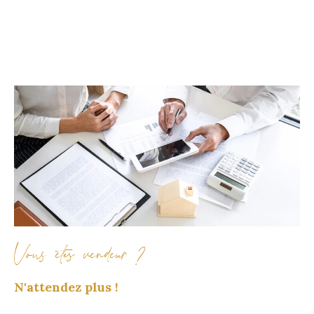
Vous êtes vendeur ?
N'attendez plus !