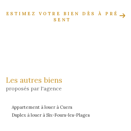
ESTIMEZ VOTRE BIEN DÈS À PRÉ
SENT
Les autres biens
proposés par l'agence
Appartement à louer à Cuers
Duplex à louer à Six-Fours-les-Plages