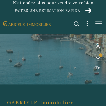
N'attendez plus pour vendre votre bien
FAITES UNE ESTIMATION RAPIDE
0
Fr
GABRIELE Immobilier