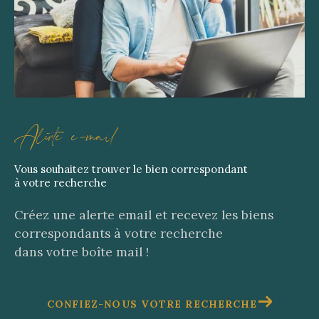
Alerte e-mail
Vous souhaitez trouver le bien correspondant
à votre recherche
Créez une alerte email et recevez les biens
correspondants à votre recherche
dans votre boîte mail !
CONFIEZ-NOUS VOTRE RECHERCHE