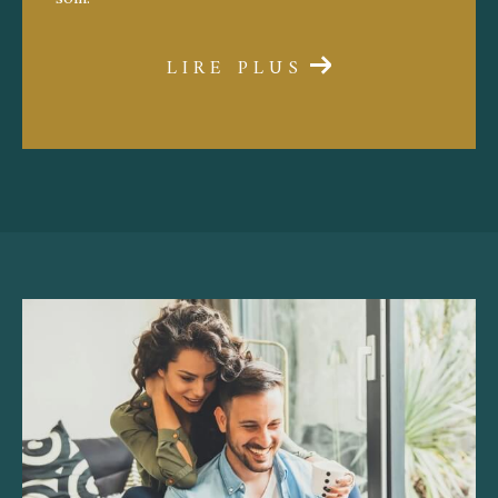
LIRE PLUS