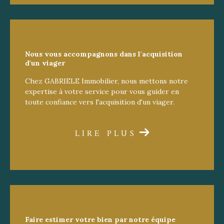
Nous vous accompagnons dans l'acquisition
d'un viager
Chez GABRIELE Immobilier, nous mettons notre
expertise à votre service pour vous guider en
toute confiance vers l'acquisition d'un viager.
LIRE PLUS
Faire estimer votre bien par notre
équipe