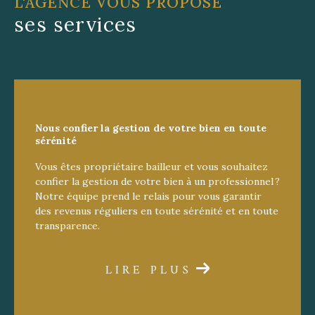
L'AGENCE VOUS PROPOSE
ses services
Nous confier la gestion de votre bien
en toute
sérénité
Vous êtes propriétaire bailleur et vous souhaitez
confier la gestion de votre bien à un professionnel ?
Notre équipe prend le relais pour vous garantir
des revenus réguliers en toute sérénité et en toute
transparence.
LIRE PLUS