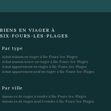
BIENS EN VIAGER À
SIX-FOURS-LES-PLAGES
Par type
Achat maison en viager à Six-Fours-les-Plages
Achat maison neuve en viager à Six-Fours-les-Plages
Achat appartement en viager à Six-Fours-les-Plages
Achat appartement neuf en viager à Six-Fours-les-Plages
Par ville
Annonces de viager à vendre à Six-Fours-les-Plages
Annonces de viager neuf à vendre à Six-Fours-les-Plages