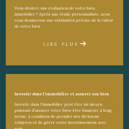
Vous désirez une évaluation de votre bien
immobilier ? Après une étude personnalisée, nous
vous donnerons une estimation précise de la valeur
de votre bien.
LIRE PLUS
Investir dans l’immobilier et assurer
son bien
Investir dans l'immobilier peut être un moyen
puissant d'assurer votre bien-être financier à long
terme, à condition de prendre des décisions
éclairées et de gérer votre investissement avec
soin.