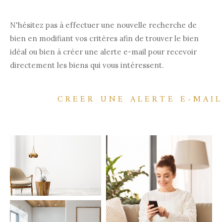
N'hésitez pas à effectuer une nouvelle recherche de
bien en modifiant vos critères afin de trouver le bien
idéal ou bien à créer une alerte e-mail pour recevoir
directement les biens qui vous intéressent.
CREER UNE ALERTE E-MAI