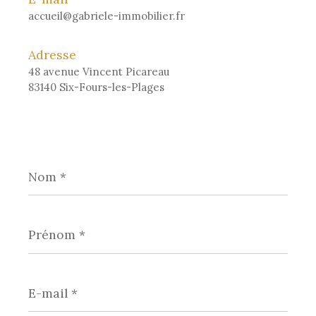
accueil@gabriele-immobilier.fr
Adresse
48 avenue Vincent Picareau
83140 Six-Fours-les-Plages
Nom
*
Prénom
*
E-
mail
*