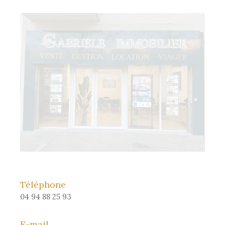
Téléphone
04 94 88 25 93
E-mail