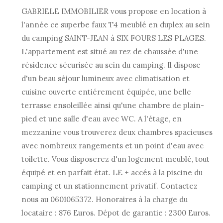
GABRIELE IMMOBILIER vous propose en location à
l'année ce superbe faux T4 meublé en duplex au sein
du camping SAINT-JEAN à SIX FOURS LES PLAGES.
L'appartement est situé au rez de chaussée d'une
résidence sécurisée au sein du camping. Il dispose
d'un beau séjour lumineux avec climatisation et
cuisine ouverte entiérement équipée, une belle
terrasse ensoleillée ainsi qu'une chambre de plain-
pied et une salle d'eau avec WC. A l'étage, en
mezzanine vous trouverez deux chambres spacieuses
avec nombreux rangements et un point d'eau avec
toilette. Vous disposerez d'un logement meublé, tout
équipé et en parfait état. LE + accés à la piscine du
camping et un stationnement privatif. Contactez
nous au 0601065372. Honoraires à la charge du
locataire : 876 Euros. Dépot de garantie : 2300 Euros.