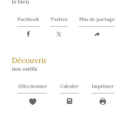
le bien
Facebook
Twitter
Plus de partage
découvrir
nos outils
Sélectionner
Calculer
Imprimer