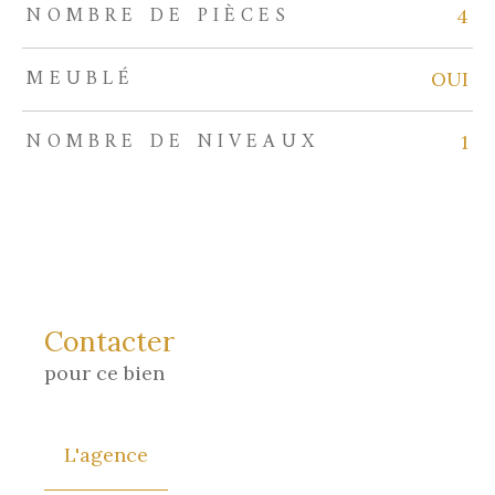
NOMBRE DE PIÈCES
4
MEUBLÉ
OUI
NOMBRE DE NIVEAUX
1
Contacter
pour ce bien
L'agence