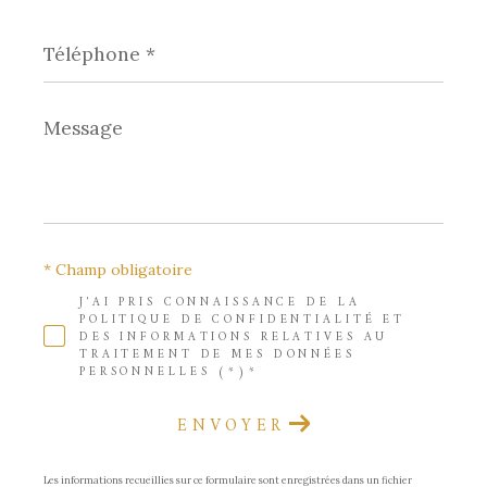
Téléphone
*
Message
*
* Champ obligatoire
J'AI PRIS CONNAISSANCE DE LA
POLITIQUE DE CONFIDENTIALITÉ ET
DES INFORMATIONS RELATIVES AU
TRAITEMENT DE MES DONNÉES
PERSONNELLES (*)*
ENVOYER
Les informations recueillies sur ce formulaire sont enregistrées dans un fichier