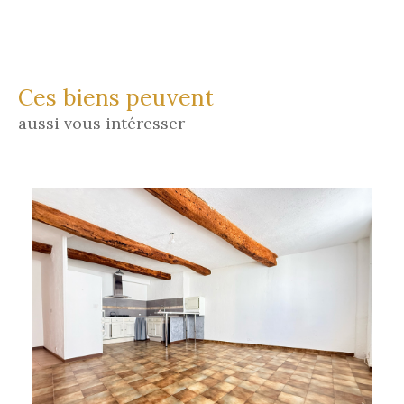
Ces biens peuvent
aussi vous intéresser