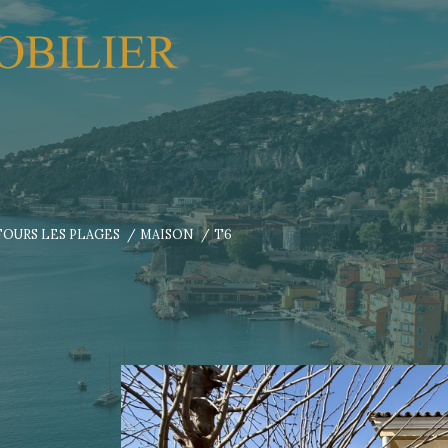
 FOURS LES PLAGES
MAISON
T6