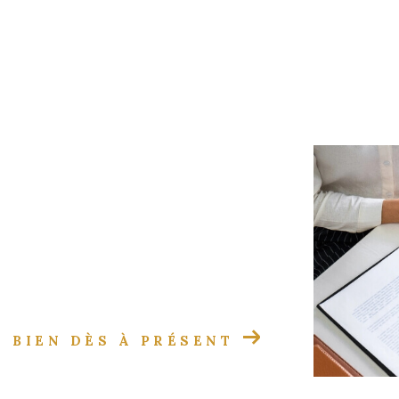
EXCLUSIVITÉ
 BIEN DÈS À PRÉSENT