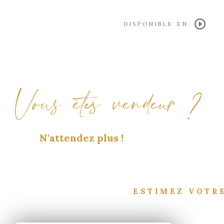
DISPONIBLE EN
Vous êtes vendeur ?
N'attendez plus !
ESTIMEZ VOTRE