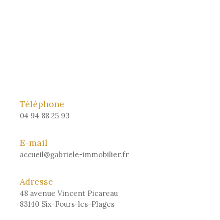
Téléphone
04 94 88 25 93
E-mail
accueil@gabriele-immobilier.fr
Adresse
48 avenue Vincent Picareau
83140 Six-Fours-les-Plages