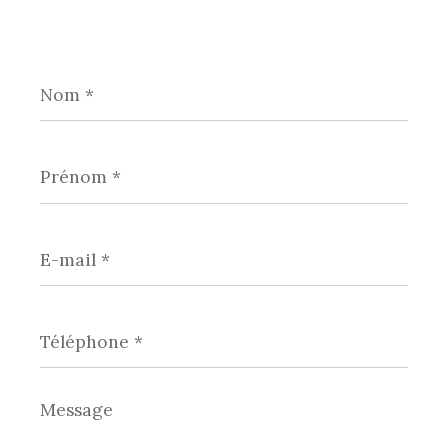
Nom
*
Prénom
*
E-
mail
*
Téléphone
*
Message
*