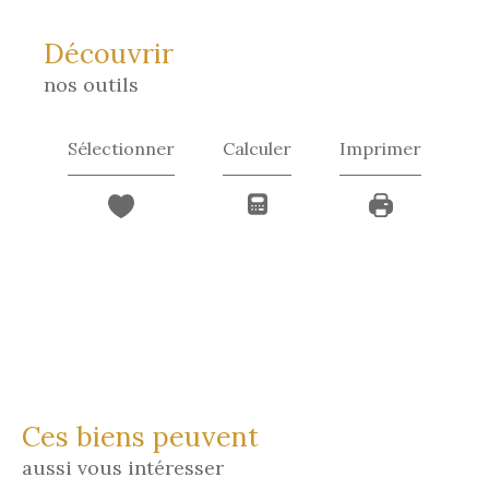
découvrir
nos outils
Sélectionner
Calculer
Imprimer
Ces biens peuvent
aussi vous intéresser