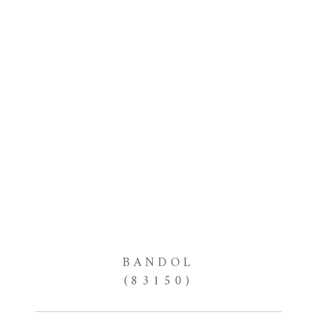
BANDOL
(83150)