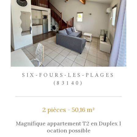
SIX-FOURS-LES-PLAGES
(83140)
2 pièces - 50,16 m²
Magnifique appartement T2 en Duplex l
ocation possible