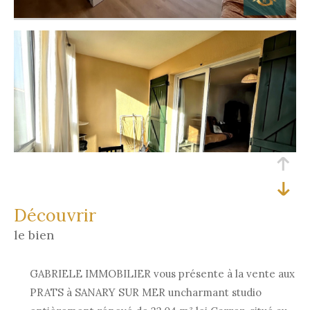
découvrir
le bien
GABRIELE IMMOBILIER vous présente à la vente aux
PRATS à SANARY SUR MER uncharmant studio