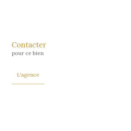
Contacter
pour ce bien
L'agence