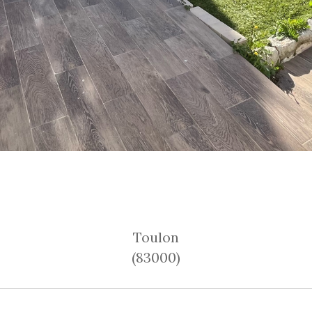
Toulon
(83000)