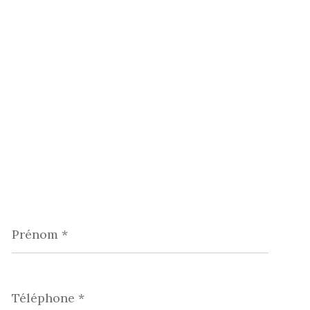
Prénom
*
Téléphone
*