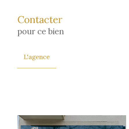
Contacter
pour ce bien
L'agence