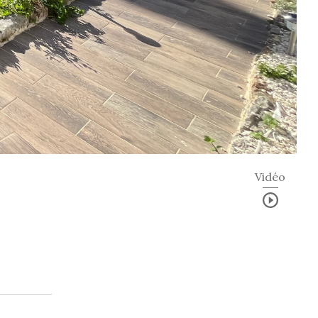
Vidéo