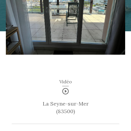
NOUVEAUTÉ
Vidéo
La Seyne-sur-Mer
(83500)