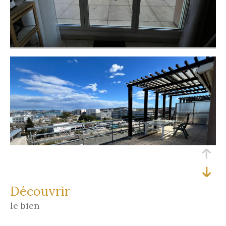
découvrir
le bien