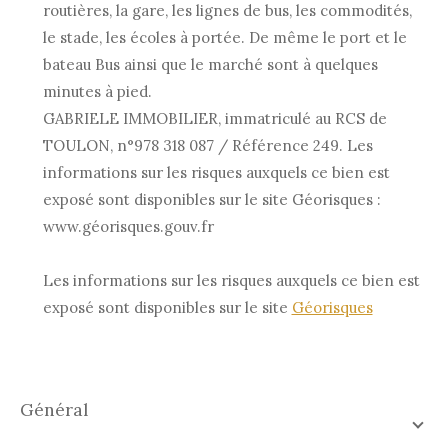
routières, la gare, les lignes de bus, les commodités,
le stade, les écoles à portée. De même le port et le
bateau Bus ainsi que le marché sont à quelques
minutes à pied.
GABRIELE IMMOBILIER, immatriculé au RCS de
TOULON, n°978 318 087 / Référence 249. Les
informations sur les risques auxquels ce bien est
exposé sont disponibles sur le site Géorisques :
www.géorisques.gouv.fr
Les informations sur les risques auxquels ce bien est
exposé sont disponibles sur le site
Géorisques
général