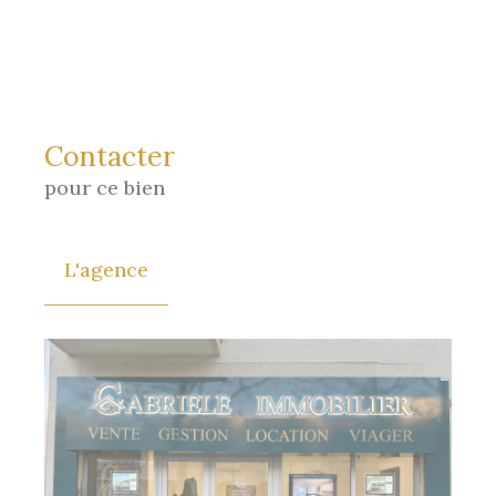
Contacter
pour ce bien
L'agence