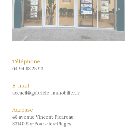
Téléphone
04 94 88 25 93
E-mail
accueil@gabriele-immobilier.fr
Adresse
48 avenue Vincent Picareau
83140 Six-Fours-les-Plages