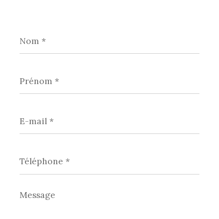
Nom
*
Prénom
*
E-
mail
*
Téléphone
*
Message
*