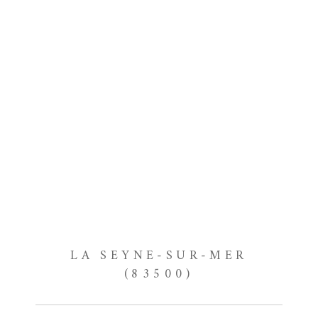
LA SEYNE-SUR-MER
(83500)