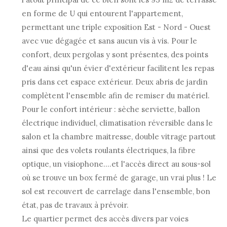
en forme de U qui entourent l'appartement,
permettant une triple exposition Est - Nord - Ouest
avec vue dégagée et sans aucun vis à vis. Pour le
confort, deux pergolas y sont présentes, des points
d'eau ainsi qu'un évier d'extérieur facilitent les repas
pris dans cet espace extérieur. Deux abris de jardin
complètent l'ensemble afin de remiser du matériel.
Pour le confort intérieur : sèche serviette, ballon
électrique individuel, climatisation réversible dans le
salon et la chambre maitresse, double vitrage partout
ainsi que des volets roulants électriques, la fibre
optique, un visiophone....et l'accès direct au sous-sol
où se trouve un box fermé de garage, un vrai plus ! Le
sol est recouvert de carrelage dans l'ensemble, bon
état, pas de travaux à prévoir.
Le quartier permet des accès divers par voies