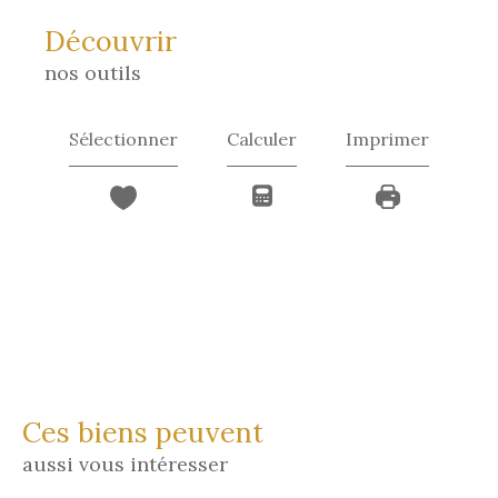
découvrir
nos outils
Sélectionner
Calculer
Imprimer
Ces biens peuvent
aussi vous intéresser