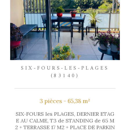
SIX-FOURS-LES-PLAGES
(83140)
3 pièces - 65,38 m²
SIX-FOURS les PLAGES, DERNIER ETAG
E AU CALME, T3 de STANDING de 65 M
2 + TERRASSE 17 M2 + PLACE DE PARKIN