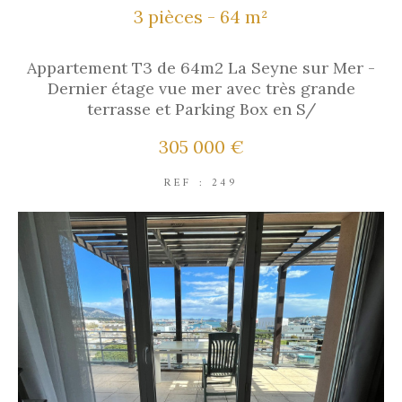
3 pièces - 64 m²
Appartement T3 de 64m2 La Seyne sur Mer -
Dernier étage vue mer avec très grande
terrasse et Parking Box en S/
305 000 €
REF : 249