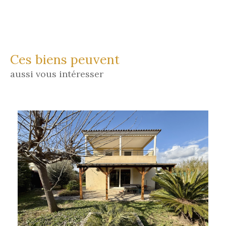
Ces biens peuvent
aussi vous intéresser