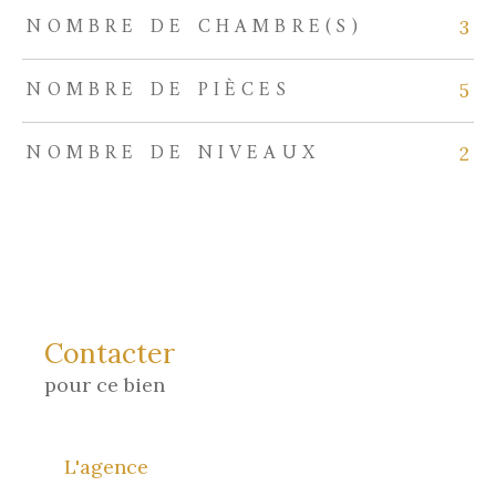
NOMBRE DE CHAMBRE(S)
3
NOMBRE DE PIÈCES
5
NOMBRE DE NIVEAUX
2
Contacter
pour ce bien
L'agence