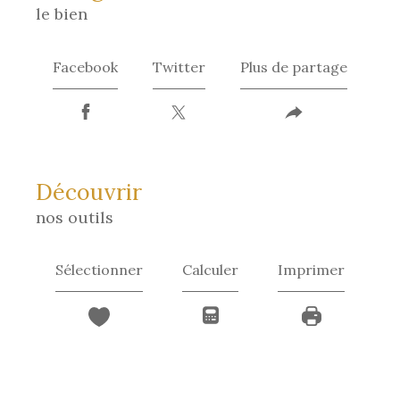
le bien
Facebook
Twitter
Plus de partage
découvrir
nos outils
Sélectionner
Calculer
Imprimer