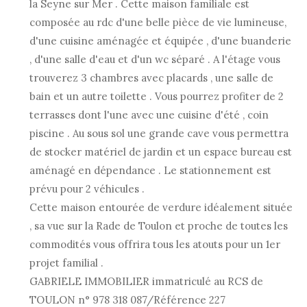
la Seyne sur Mer . Cette maison familiale est
composée au rdc d'une belle pièce de vie lumineuse,
d'une cuisine aménagée et équipée , d'une buanderie
, d'une salle d'eau et d'un wc séparé . A l'étage vous
trouverez 3 chambres avec placards , une salle de
bain et un autre toilette . Vous pourrez profiter de 2
terrasses dont l'une avec une cuisine d'été , coin
piscine . Au sous sol une grande cave vous permettra
de stocker matériel de jardin et un espace bureau est
aménagé en dépendance . Le stationnement est
prévu pour 2 véhicules .
Cette maison entourée de verdure idéalement située
, sa vue sur la Rade de Toulon et proche de toutes les
commodités vous offrira tous les atouts pour un 1er
projet familial .
GABRIELE IMMOBILIER immatriculé au RCS de
TOULON n° 978 318 087/Référence 227