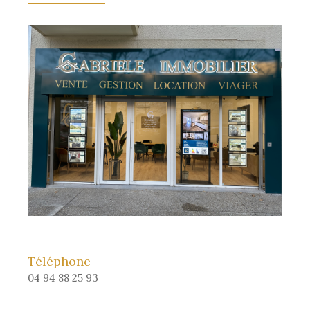
Téléphone
04 94 88 25 93