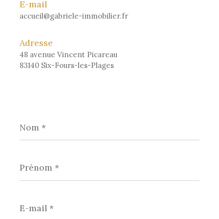
E-mail
accueil@gabriele-immobilier.fr
Adresse
48 avenue Vincent Picareau
83140 Six-Fours-les-Plages
Nom
*
Prénom
*
E-
mail
*