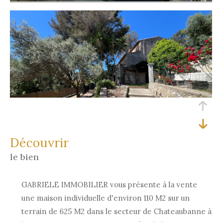
découvrir
le bien
GABRIELE IMMOBILIER vous présente à la vente
une maison individuelle d'environ 110 M2 sur un
terrain de 625 M2 dans le secteur de Chateaubanne à