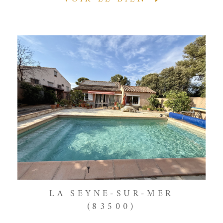
LA SEYNE-SUR-MER
(83500)