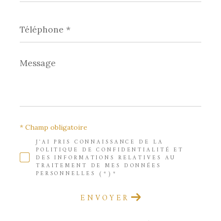
Téléphone
*
Message
*
* Champ obligatoire
J'AI PRIS CONNAISSANCE DE LA
POLITIQUE DE CONFIDENTIALITÉ ET
DES INFORMATIONS RELATIVES AU
TRAITEMENT DE MES DONNÉES
PERSONNELLES (*)*
ENVOYER